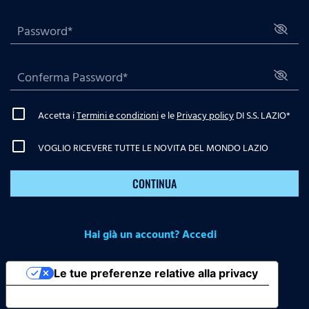
Accetta i
Termini e condizioni
e le
Privacy policy
DI S.S. LAZIO
*
VOGLIO RICEVERE TUTTE LE NOVITA DEL MONDO LAZIO
CONTINUA
Hai già un account? Accedi
Le tue preferenze relative alla privacy
Informativa sulla raccolta