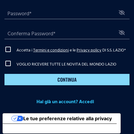
Accetta i
Termini e condizioni
e le
Privacy policy
DI S.S. LAZIO
*
VOGLIO RICEVERE TUTTE LE NOVITA DEL MONDO LAZIO
CONTINUA
Hai già un account? Accedi
Le tue preferenze relative alla privacy
Informativa sulla raccolta