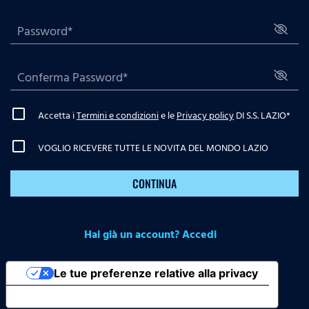
Accetta i
Termini e condizioni
e le
Privacy policy
DI S.S. LAZIO
*
VOGLIO RICEVERE TUTTE LE NOVITA DEL MONDO LAZIO
CONTINUA
Hai già un account? Accedi
Le tue preferenze relative alla privacy
Informativa sulla raccolta