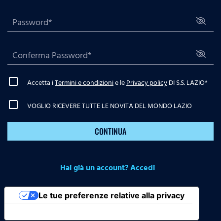
Accetta i
Termini e condizioni
e le
Privacy policy
DI S.S. LAZIO
*
VOGLIO RICEVERE TUTTE LE NOVITA DEL MONDO LAZIO
CONTINUA
Hai già un account? Accedi
Le tue preferenze relative alla privacy
Informativa sulla raccolta