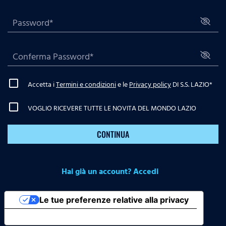
Accetta i
Termini e condizioni
e le
Privacy policy
DI S.S. LAZIO
*
VOGLIO RICEVERE TUTTE LE NOVITA DEL MONDO LAZIO
CONTINUA
Hai già un account? Accedi
Le tue preferenze relative alla privacy
Informativa sulla raccolta