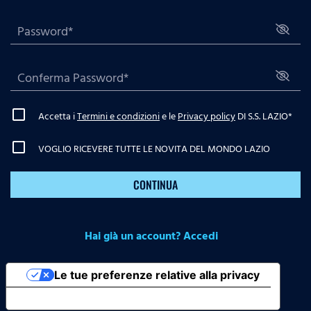
Accetta i
Termini e condizioni
e le
Privacy policy
DI S.S. LAZIO
*
VOGLIO RICEVERE TUTTE LE NOVITA DEL MONDO LAZIO
CONTINUA
Hai già un account? Accedi
Le tue preferenze relative alla privacy
Informativa sulla raccolta