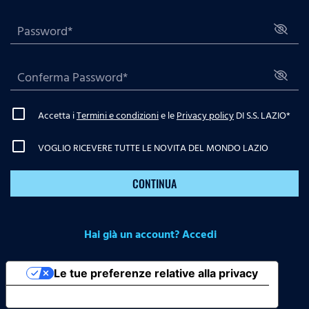
Accetta i
Termini e condizioni
e le
Privacy policy
DI S.S. LAZIO
*
VOGLIO RICEVERE TUTTE LE NOVITA DEL MONDO LAZIO
CONTINUA
Hai già un account? Accedi
Le tue preferenze relative alla privacy
Informativa sulla raccolta