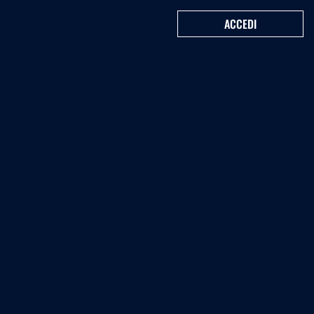
ACCEDI