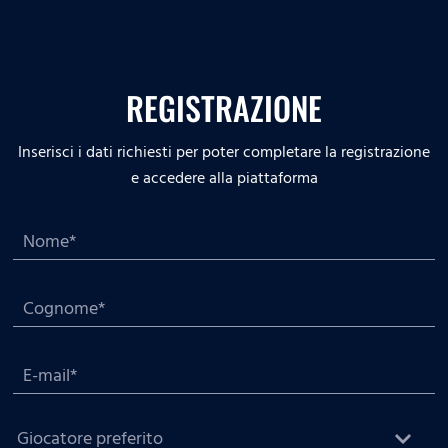
REGISTRAZIONE
Inserisci i dati richiesti per poter completare la registrazione
e accedere alla piattaforma