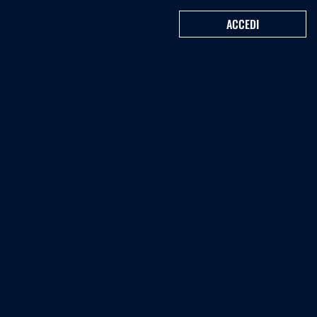
ACCEDI