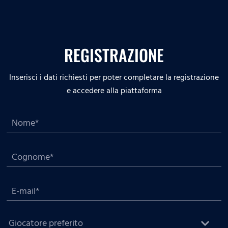
REGISTRAZIONE
Inserisci i dati richiesti per poter completare la registrazione
e accedere alla piattaforma