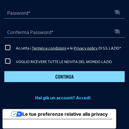
Accetta i
Termini e condizioni
e le
Privacy policy
DI S.S. LAZIO
*
VOGLIO RICEVERE TUTTE LE NOVITA DEL MONDO LAZIO
CONTINUA
Hai già un account? Accedi
Le tue preferenze relative alla privacy
Informativa sulla raccolta