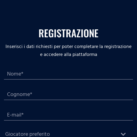
REGISTRAZIONE
Inserisci i dati richiesti per poter completare la registrazione
e accedere alla piattaforma