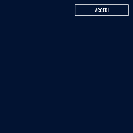
ACCEDI