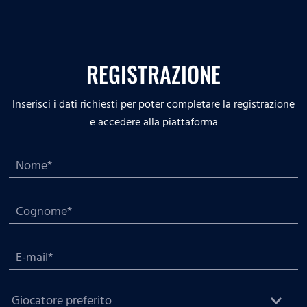
REGISTRAZIONE
Inserisci i dati richiesti per poter completare la registrazione
e accedere alla piattaforma