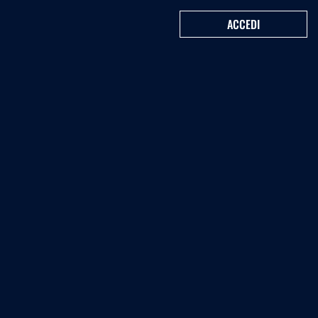
ACCEDI