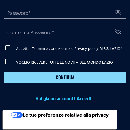
Accetta i
Termini e condizioni
e le
Privacy policy
DI S.S. LAZIO
*
VOGLIO RICEVERE TUTTE LE NOVITA DEL MONDO LAZIO
CONTINUA
Hai già un account? Accedi
Le tue preferenze relative alla privacy
Informativa sulla raccolta