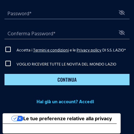
Accetta i
Termini e condizioni
e le
Privacy policy
DI S.S. LAZIO
*
VOGLIO RICEVERE TUTTE LE NOVITA DEL MONDO LAZIO
CONTINUA
Hai già un account? Accedi
Le tue preferenze relative alla privacy
Informativa sulla raccolta