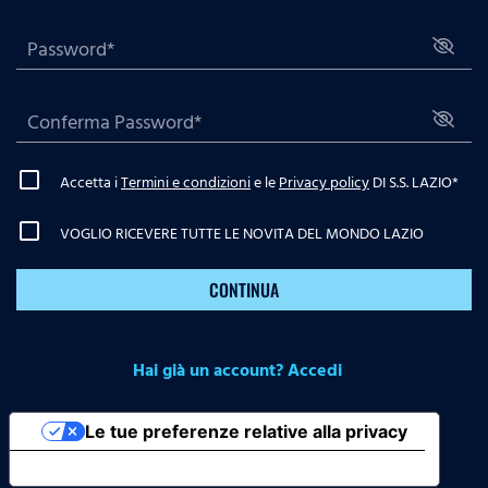
Accetta i
Termini e condizioni
e le
Privacy policy
DI S.S. LAZIO
*
VOGLIO RICEVERE TUTTE LE NOVITA DEL MONDO LAZIO
CONTINUA
Hai già un account? Accedi
Le tue preferenze relative alla privacy
Informativa sulla raccolta