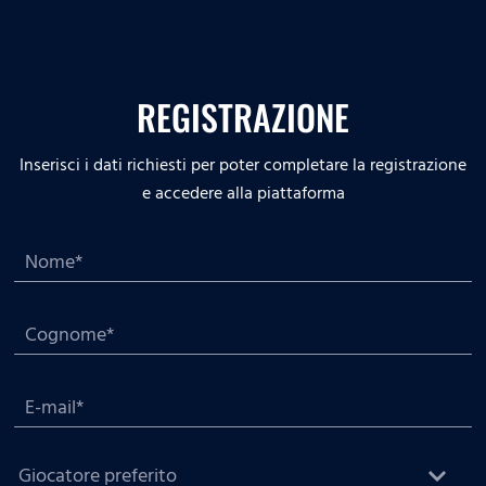
REGISTRAZIONE
Inserisci i dati richiesti per poter completare la registrazione
e accedere alla piattaforma