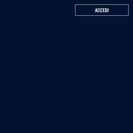
ACCEDI