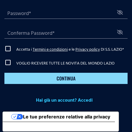
Accetta i
Termini e condizioni
e le
Privacy policy
DI S.S. LAZIO
*
VOGLIO RICEVERE TUTTE LE NOVITA DEL MONDO LAZIO
CONTINUA
Hai già un account? Accedi
Le tue preferenze relative alla privacy
Informativa sulla raccolta