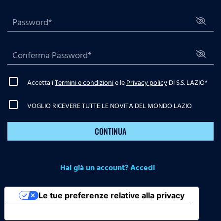
Accetta i
Termini e condizioni
e le
Privacy policy
DI S.S. LAZIO
*
VOGLIO RICEVERE TUTTE LE NOVITA DEL MONDO LAZIO
CONTINUA
Hai già un account? Accedi
Le tue preferenze relative alla privacy
Informativa sulla raccolta