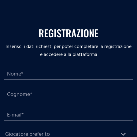
REGISTRAZIONE
Inserisci i dati richiesti per poter completare la registrazione
e accedere alla piattaforma