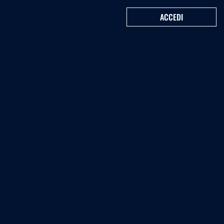
ACCEDI