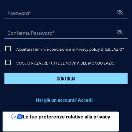
Accetta i
Termini e condizioni
e le
Privacy policy
DI S.S. LAZIO
*
VOGLIO RICEVERE TUTTE LE NOVITA DEL MONDO LAZIO
CONTINUA
Hai già un account? Accedi
Le tue preferenze relative alla privacy
Informativa sulla raccolta