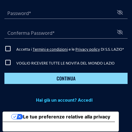
Accetta i
Termini e condizioni
e le
Privacy policy
DI S.S. LAZIO
*
VOGLIO RICEVERE TUTTE LE NOVITA DEL MONDO LAZIO
CONTINUA
Hai già un account? Accedi
Le tue preferenze relative alla privacy
Informativa sulla raccolta