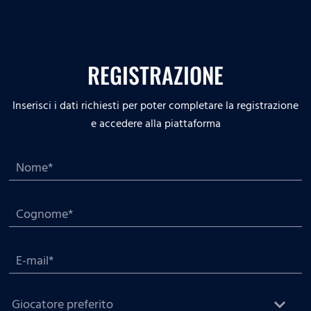
REGISTRAZIONE
Inserisci i dati richiesti per poter completare la registrazione
e accedere alla piattaforma