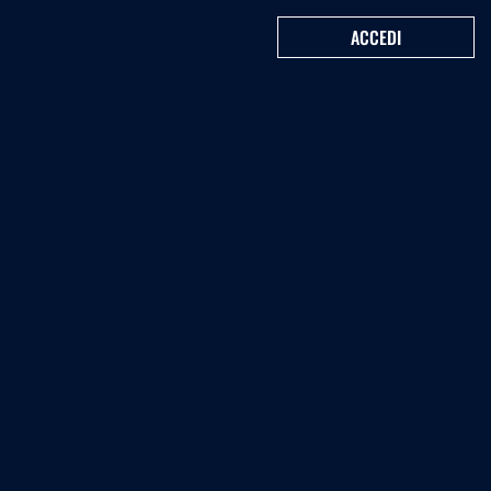
ACCEDI