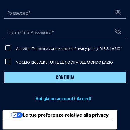
Accetta i
Termini e condizioni
e le
Privacy policy
DI S.S. LAZIO
*
VOGLIO RICEVERE TUTTE LE NOVITA DEL MONDO LAZIO
CONTINUA
Hai già un account? Accedi
Le tue preferenze relative alla privacy
Informativa sulla raccolta