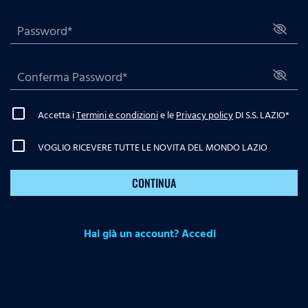
Accetta i
Termini e condizioni
e le
Privacy policy
DI S.S. LAZIO
*
VOGLIO RICEVERE TUTTE LE NOVITA DEL MONDO LAZIO
CONTINUA
Hai già un account? Accedi