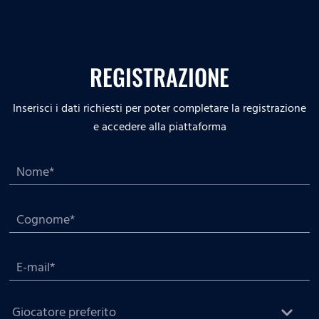
REGISTRAZIONE
Inserisci i dati richiesti per poter completare la registrazione
e accedere alla piattaforma