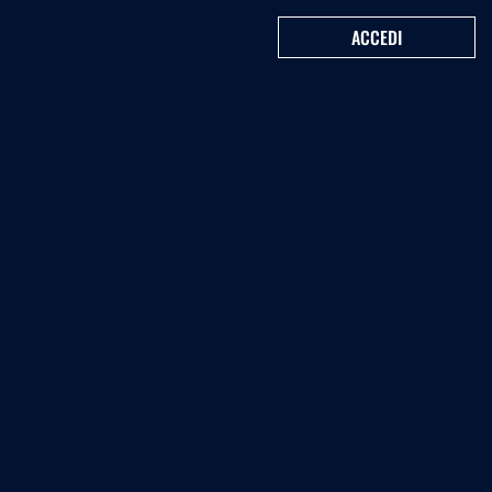
ACCEDI