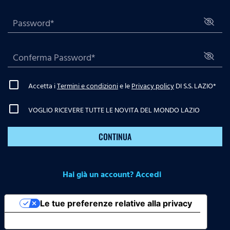
Accetta i
Termini e condizioni
e le
Privacy policy
DI S.S. LAZIO
*
VOGLIO RICEVERE TUTTE LE NOVITA DEL MONDO LAZIO
CONTINUA
Hai già un account? Accedi
Le tue preferenze relative alla privacy
Informativa sulla raccolta