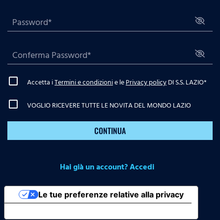
Accetta i
Termini e condizioni
e le
Privacy policy
DI S.S. LAZIO
*
VOGLIO RICEVERE TUTTE LE NOVITA DEL MONDO LAZIO
CONTINUA
Hai già un account? Accedi
Le tue preferenze relative alla privacy
Informativa sulla raccolta