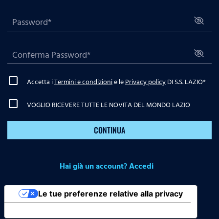
Accetta i
Termini e condizioni
e le
Privacy policy
DI S.S. LAZIO
*
VOGLIO RICEVERE TUTTE LE NOVITA DEL MONDO LAZIO
CONTINUA
Hai già un account? Accedi
Le tue preferenze relative alla privacy
Informativa sulla raccolta