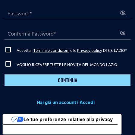
Accetta i
Termini e condizioni
e le
Privacy policy
DI S.S. LAZIO
*
VOGLIO RICEVERE TUTTE LE NOVITA DEL MONDO LAZIO
CONTINUA
Hai già un account? Accedi
Le tue preferenze relative alla privacy
Informativa sulla raccolta