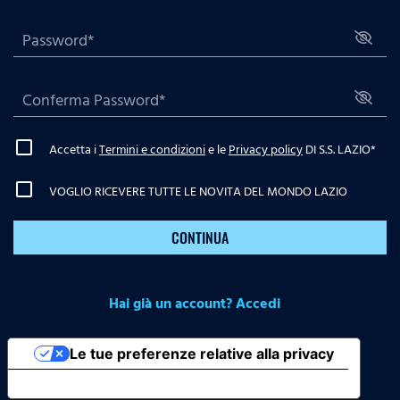
Accetta i
Termini e condizioni
e le
Privacy policy
DI S.S. LAZIO
*
VOGLIO RICEVERE TUTTE LE NOVITA DEL MONDO LAZIO
CONTINUA
Hai già un account? Accedi
Le tue preferenze relative alla privacy
Informativa sulla raccolta