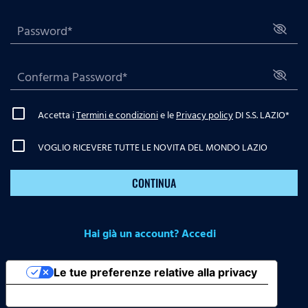
Accetta i
Termini e condizioni
e le
Privacy policy
DI S.S. LAZIO
*
VOGLIO RICEVERE TUTTE LE NOVITA DEL MONDO LAZIO
CONTINUA
Hai già un account? Accedi
Le tue preferenze relative alla privacy
Informativa sulla raccolta