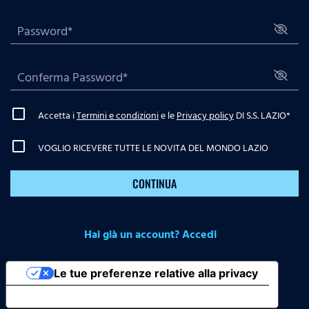
Accetta i
Termini e condizioni
e le
Privacy policy
DI S.S. LAZIO
*
VOGLIO RICEVERE TUTTE LE NOVITA DEL MONDO LAZIO
CONTINUA
Hai già un account? Accedi
Le tue preferenze relative alla privacy
Informativa sulla raccolta