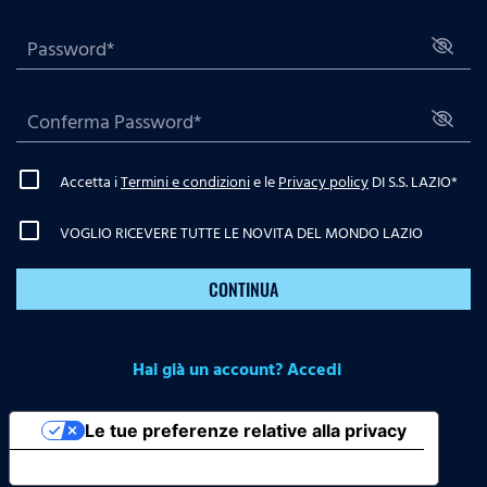
Accetta i
Termini e condizioni
e le
Privacy policy
DI S.S. LAZIO
*
VOGLIO RICEVERE TUTTE LE NOVITA DEL MONDO LAZIO
CONTINUA
Hai già un account? Accedi
Le tue preferenze relative alla privacy
Informativa sulla raccolta