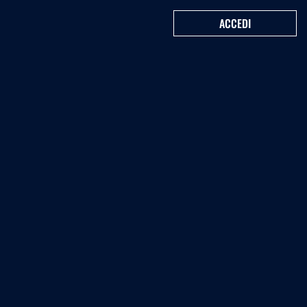
ACCEDI