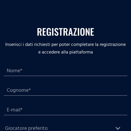
REGISTRAZIONE
Inserisci i dati richiesti per poter completare la registrazione
e accedere alla piattaforma