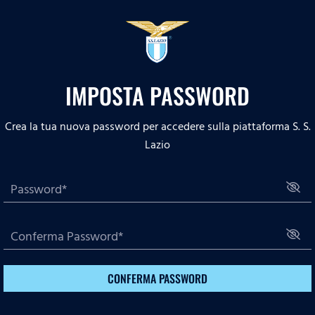
IMPOSTA PASSWORD
Crea la tua nuova password per accedere sulla piattaforma S. S.
Lazio
CONFERMA PASSWORD