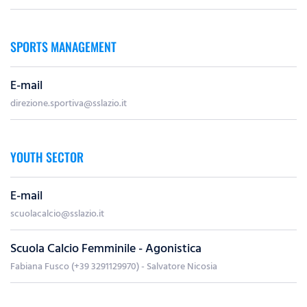
SPORTS MANAGEMENT
E-mail
direzione.sportiva@sslazio.it
YOUTH SECTOR
E-mail
scuolacalcio@sslazio.it
Scuola Calcio Femminile - Agonistica
Fabiana Fusco (+39 3291129970) - Salvatore Nicosia