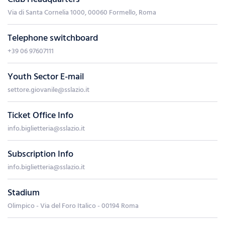
Via di Santa Cornelia 1000, 00060 Formello, Roma
Telephone switchboard
+39 06 97607111
Youth Sector E-mail
settore.giovanile@sslazio.it
Ticket Office Info
info.biglietteria@sslazio.it
Subscription Info
info.biglietteria@sslazio.it
Stadium
Olimpico - Via del Foro Italico - 00194 Roma