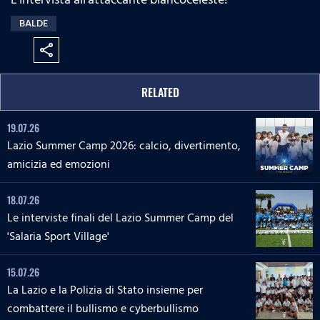
BALDE
share
RELATED
19.07.26
Lazio Summer Camp 2026: calcio, divertimento,
amicizia ed emozioni
18.07.26
Le interviste finali del Lazio Summer Camp del
'Salaria Sport Village'
15.07.26
La Lazio e la Polizia di Stato insieme per
combattere il bullismo e cyberbullismo