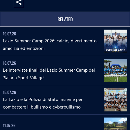
share
RELATED
19.07.26
Lazio Summer Camp 2026: calcio, divertimento,
amicizia ed emozioni
18.07.26
Le interviste finali del Lazio Summer Camp del
'Salaria Sport Village'
15.07.26
La Lazio e la Polizia di Stato insieme per
combattere il bullismo e cyberbullismo
11.07.26