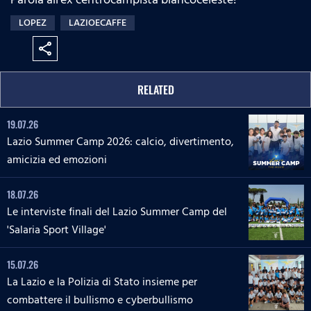
LOPEZ
LAZIOECAFFE
share
RELATED
19.07.26
Lazio Summer Camp 2026: calcio, divertimento,
amicizia ed emozioni
18.07.26
Le interviste finali del Lazio Summer Camp del
'Salaria Sport Village'
15.07.26
La Lazio e la Polizia di Stato insieme per
combattere il bullismo e cyberbullismo