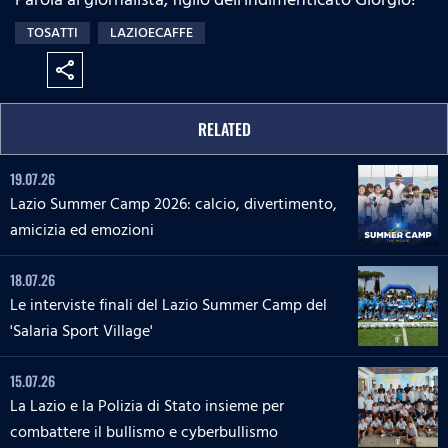
TOSATTI
LAZIOECAFFE
share
RELATED
19.07.26
Lazio Summer Camp 2026: calcio, divertimento,
amicizia ed emozioni
18.07.26
Le interviste finali del Lazio Summer Camp del
'Salaria Sport Village'
15.07.26
La Lazio e la Polizia di Stato insieme per
combattere il bullismo e cyberbullismo