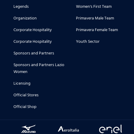
Legends
Women's First Team
Organization
Primavera Male Team
Corporate Hospitality
Primavera Female Team
Corporate Hospitality
Youth Sector
Sponsors and Partners
Sponsors and Partners Lazio
Women
Licensing
Official Stores
Official Shop