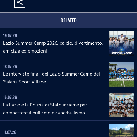
share
RELATED
19.07.26
Lazio Summer Camp 2026: calcio, divertimento,
amicizia ed emozioni
18.07.26
Le interviste finali del Lazio Summer Camp del
'Salaria Sport Village'
15.07.26
La Lazio e la Polizia di Stato insieme per
combattere il bullismo e cyberbullismo
11.07.26