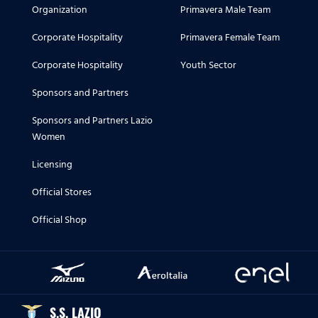
Organization
Primavera Male Team
Corporate Hospitality
Primavera Female Team
Corporate Hospitality
Youth Sector
Sponsors and Partners
Sponsors and Partners Lazio
Women
Licensing
Official Stores
Official Shop
S.S. LAZIO