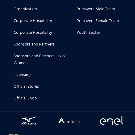
Organization
Primavera Male Team
Corporate Hospitality
Primavera Female Team
Corporate Hospitality
Youth Sector
Sponsors and Partners
Sponsors and Partners Lazio
Women
Licensing
Official Stores
Official Shop