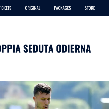
TICKETS
ORIGINAL
PACKAGES
STORE
OPPIA SEDUTA ODIERNA