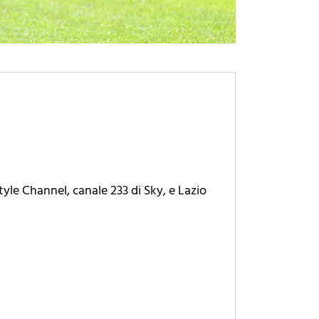
Style Channel, canale 233 di Sky, e Lazio