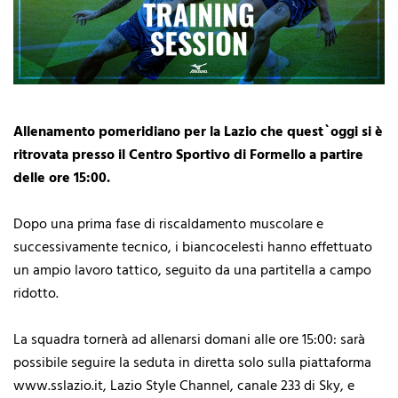
Allenamento pomeridiano per la Lazio che quest`oggi si è
ritrovata presso il Centro Sportivo di Formello a partire
delle ore 15:00.
Dopo una prima fase di riscaldamento muscolare e
successivamente tecnico, i biancocelesti hanno effettuato
un ampio lavoro tattico, seguito da una partitella a campo
ridotto.
La squadra tornerà ad allenarsi domani alle ore 15:00: sarà
possibile seguire la seduta in diretta solo sulla piattaforma
www.sslazio.it, Lazio Style Channel, canale 233 di Sky, e