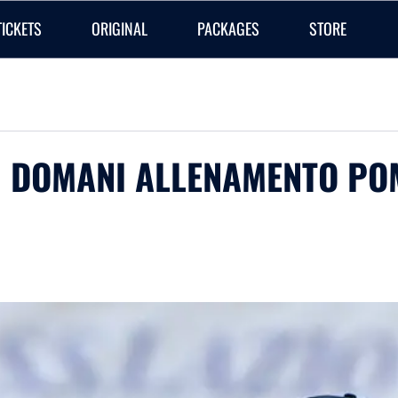
TICKETS
ORIGINAL
PACKAGES
STORE
| DOMANI ALLENAMENTO PO