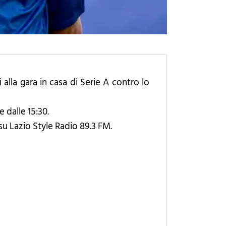
lla gara in casa di Serie A contro lo
e dalle 15:30.
 su Lazio Style Radio 89.3 FM.