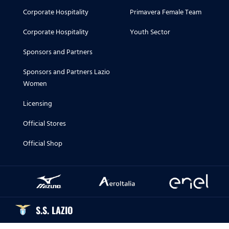
Corporate Hospitality
Primavera Female Team
Corporate Hospitality
Youth Sector
Sponsors and Partners
Sponsors and Partners Lazio
Women
Licensing
Official Stores
Official Shop
S.S. LAZIO