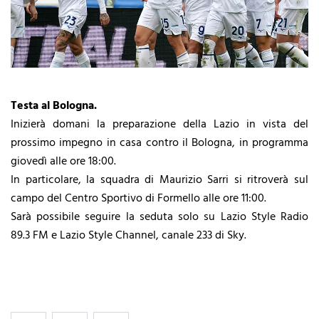
Testa al Bologna.
Inizierà domani la preparazione della Lazio in vista del
prossimo impegno in casa contro il Bologna, in programma
giovedì alle ore 18:00.
In particolare, la squadra di Maurizio Sarri si ritroverà sul
campo del Centro Sportivo di Formello alle ore 11:00.
Sarà possibile seguire la seduta solo su Lazio Style Radio
89.3 FM e Lazio Style Channel, canale 233 di Sky.