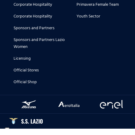
Corporate Hospitality
Primavera Female Team
Corporate Hospitality
Youth Sector
Sponsors and Partners
Sponsors and Partners Lazio
Women
Licensing
Official Stores
Official Shop
S.S. LAZIO