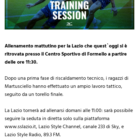
Allenamento mattutino per la Lazio che quest`oggi si è
ritrovata presso il Centro Sportivo di Formello a partire
delle ore 11:30.
Dopo una prima fase di riscaldamento tecnico, i ragazzi di
Martusciello hanno effettuato un ampio lavoro tattico,
seguito da un torello finale.
La Lazio tornerà ad allenarsi domani alle 11:00: sarà possibile
seguire la seduta in diretta solo sulla piattaforma
www.sslazio.it, Lazio Style Channel, canale 233 di Sky, e
Lazio Style Radio, 89.3 FM.