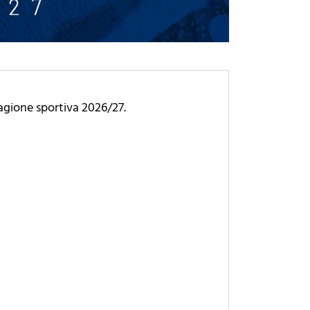
tagione sportiva 2026/27.