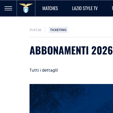
MATCHES
LAZIO STYLE TV
31.07.26
TICKETING
ABBONAMENTI 2026
Tutti i dettagli!