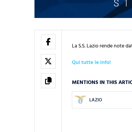
La S.S. Lazio rende note da
Qui tutte le info!
MENTIONS IN THIS ARTI
LAZIO